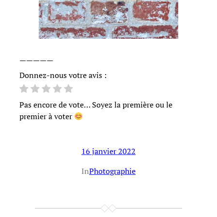
—————
Donnez-nous votre avis :
Pas encore de vote… Soyez la première ou le
premier à voter
16 janvier 2022
In
Photographie